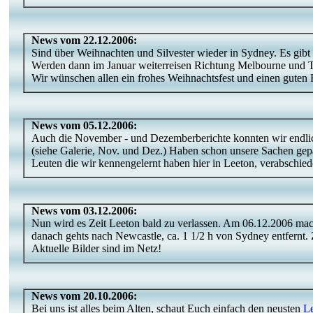
News vom 22.12.2006:
Sind über Weihnachten und Silvester wieder in Sydney. Es gibt
Werden dann im Januar weiterreisen Richtung Melbourne und 
Wir wünschen allen ein frohes Weihnachtsfest und einen guten R
News vom 05.12.2006:
Auch die November - und Dezemberberichte konnten wir endli
(siehe Galerie, Nov. und Dez.) Haben schon unsere Sachen gepa
Leuten die wir kennengelernt haben hier in Leeton, verabschie
News vom 03.12.2006:
Nun wird es Zeit Leeton bald zu verlassen. Am 06.12.2006 mac
danach gehts nach Newcastle, ca. 1 1/2 h von Sydney entfernt.
Aktuelle Bilder sind im Netz!
News vom 20.10.2006:
Bei uns ist alles beim Alten, schaut Euch einfach den neusten
Le