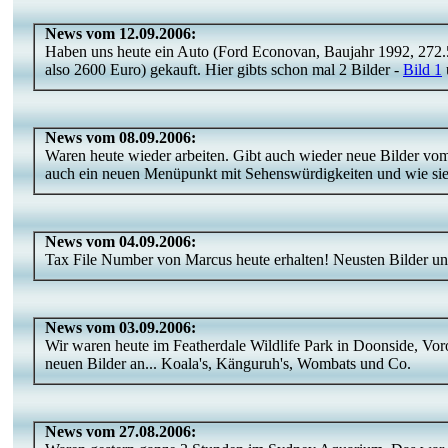
News vom 12.09.2006:
Haben uns heute ein Auto (Ford Econovan, Baujahr 1992, 272.
also 2600 Euro) gekauft. Hier gibts schon mal 2 Bilder -
Bild 1
News vom 08.09.2006:
Waren heute wieder arbeiten. Gibt auch wieder neue Bilder v
auch ein neuen Menüpunkt mit Sehenswürdigkeiten und wie sie 
News vom 04.09.2006:
Tax File Number von Marcus heute erhalten! Neusten Bilder und
News vom 03.09.2006:
Wir waren heute im Featherdale Wildlife Park in Doonside, Voro
neuen Bilder an... Koala's, Känguruh's, Wombats und Co.
News vom 27.08.2006: