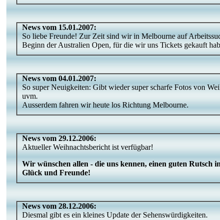
News vom 15.01.2007:
So liebe Freunde! Zur Zeit sind wir in Melbourne auf Arbeitss
Beginn der Australien Open, für die wir uns Tickets gekauft ha
News vom 04.01.2007:
So super Neuigkeiten: Gibt wieder super scharfe Fotos von Weih
uvm.
Ausserdem fahren wir heute los Richtung Melbourne.
News vom 29.12.2006:
Aktueller Weihnachtsbericht ist verfügbar!
Wir wünschen allen - die uns kennen, einen guten Rutsch i
Glück und Freunde!
News vom 28.12.2006:
Diesmal gibt es ein kleines Update der Sehenswürdigkeiten.