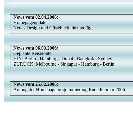
News vom 02.04.2006:
Homepageupdate:
Neues Design und Gästebuch hinzugefügt.
News vom 06.03.2006:
Geplante Reiseroute:
HIN: Berlin - Hamburg - Dubai - Bangkok - Sydney
ZURÜCK: Melbourne - Singapur - Hamburg - Berlin
News vom 25.02.2006:
Anfang der Homepageprogrammierung Ende Februar 2006